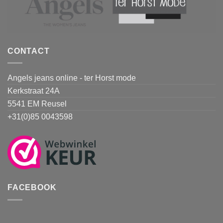
CONTACT
Angels jeans online - ter Horst mode
Kerkstraat 24A
5541 EM Reusel
+31(0)85 0043598
FACEBOOK