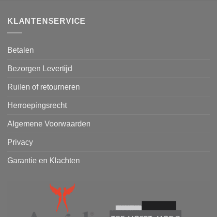
KLANTENSERVICE
Betalen
Bezorgen Levertijd
Ruilen of retourneren
Herroepingsrecht
Algemene Voorwaarden
Privacy
Garantie en Klachten