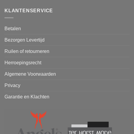
KLANTENSERVICE
Betalen
Bezorgen Levertijd
Ruilen of retourneren
Herroepingsrecht
Algemene Voorwaarden
Privacy
Garantie en Klachten