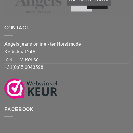
CONTACT
Angels jeans online - ter Horst mode
Kerkstraat 24A
5541 EM Reusel
+31(0)85 0043598
FACEBOOK