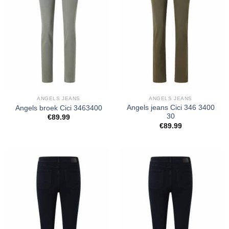
ANGELS JEANS
ANGELS JEANS
Angels jeans Cici 346 3400
Angels broek Cici 3463400
30
€
89.99
€
89.99