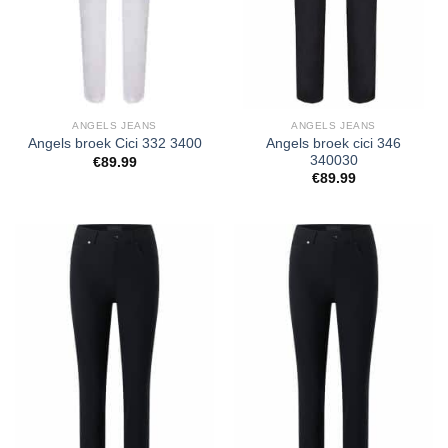
ANGELS JEANS
ANGELS JEANS
Angels broek cici 346
Angels broek Cici 332 3400
340030
€
89.99
€
89.99