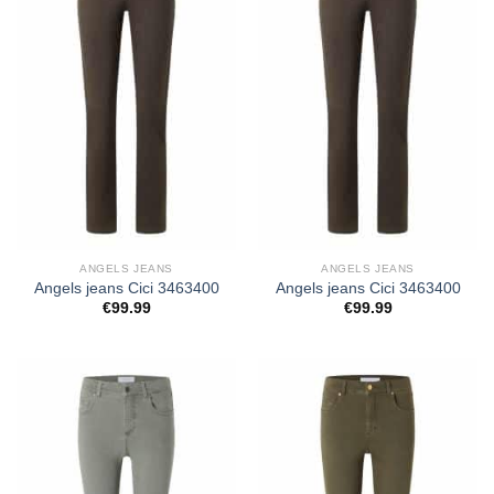
ANGELS JEANS
ANGELS JEANS
Angels jeans Cici 3463400
Angels jeans Cici 3463400
€
99.99
€
99.99