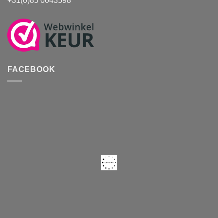
+31(0)85 0043598
FACEBOOK