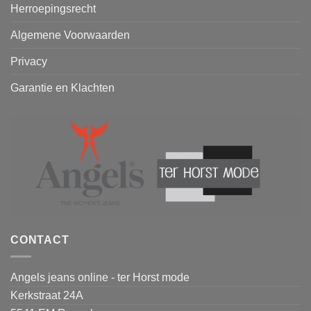
Herroepingsrecht
Algemene Voorwaarden
Privacy
Garantie en Klachten
CONTACT
Angels jeans online - ter Horst mode
Kerkstraat 24A