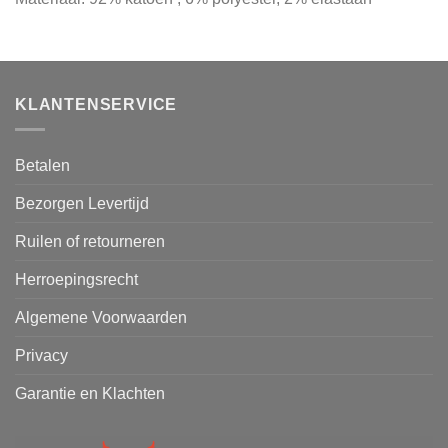
KLANTENSERVICE
Betalen
Bezorgen Levertijd
Ruilen of retourneren
Herroepingsrecht
Algemene Voorwaarden
Privacy
Garantie en Klachten