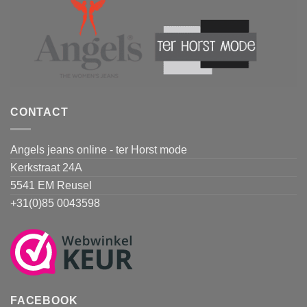
CONTACT
Angels jeans online - ter Horst mode
Kerkstraat 24A
5541 EM Reusel
+31(0)85 0043598
FACEBOOK