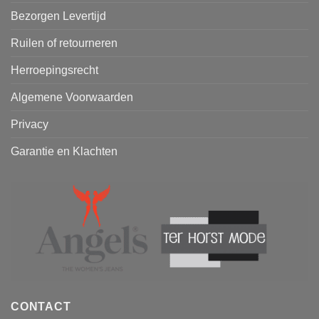
Bezorgen Levertijd
Ruilen of retourneren
Herroepingsrecht
Algemene Voorwaarden
Privacy
Garantie en Klachten
CONTACT