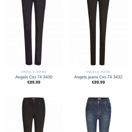
ANGELS JEANS
ANGELS JEANS
Angels Cici 74 3430
Angels jeans Cici 74 3432
€
89.99
€
89.99