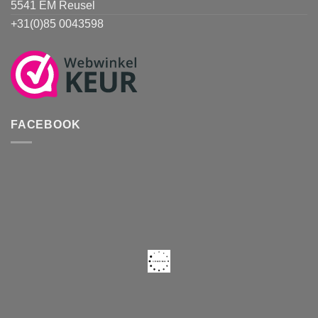
5541 EM Reusel
+31(0)85 0043598
FACEBOOK