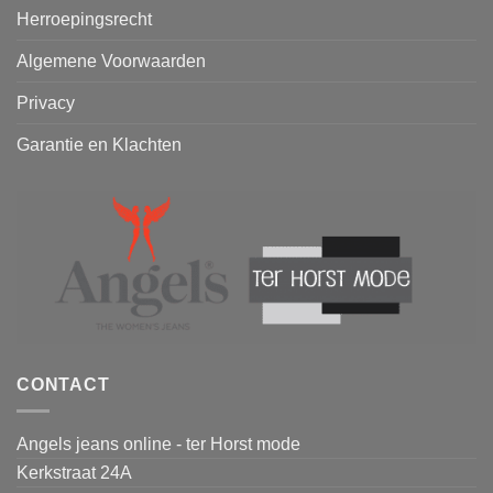
Herroepingsrecht
Algemene Voorwaarden
Privacy
Garantie en Klachten
CONTACT
Angels jeans online - ter Horst mode
Kerkstraat 24A