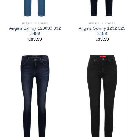
ANGELS JEANS
ANGELS JEANS
Angels Skinny 120030 332
Angels Skinny 1232 325
3458
3158
€
89.99
€
99.99