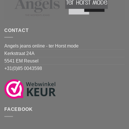
CONTACT
Angels jeans online - ter Horst mode
Kerkstraat 24A
5541 EM Reusel
+31(0)85 0043598
FACEBOOK