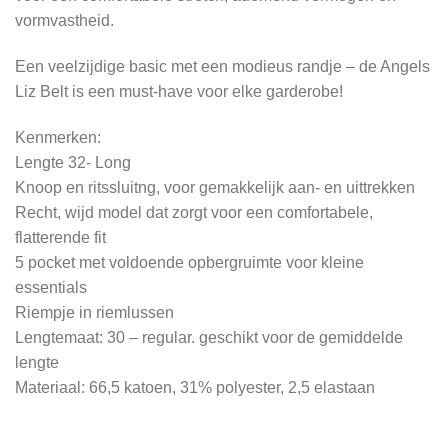
vormvastheid.
Een veelzijdige basic met een modieus randje – de Angels
Liz Belt is een must-have voor elke garderobe!
Kenmerken:
Lengte 32- Long
Knoop en ritssluitng, voor gemakkelijk aan- en uittrekken
Recht, wijd model dat zorgt voor een comfortabele,
flatterende fit
5 pocket met voldoende opbergruimte voor kleine
essentials
Riempje in riemlussen
Lengtemaat: 30 – regular. geschikt voor de gemiddelde
lengte
Materiaal: 66,5 katoen, 31% polyester, 2,5 elastaan