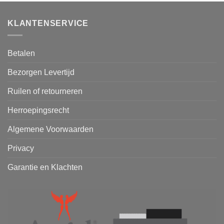
KLANTENSERVICE
Betalen
Bezorgen Levertijd
Ruilen of retourneren
Herroepingsrecht
Algemene Voorwaarden
Privacy
Garantie en Klachten