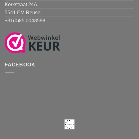
Kerkstraat 24A
5541 EM Reusel
+31(0)85 0043598
FACEBOOK