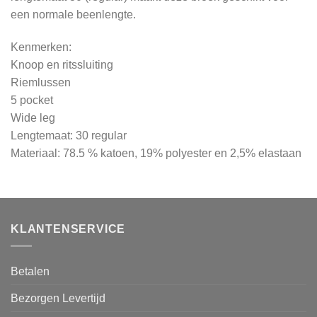
een normale beenlengte.
Kenmerken:
Knoop en ritssluiting
Riemlussen
5 pocket
Wide leg
Lengtemaat: 30 regular
Materiaal: 78.5 % katoen, 19% polyester en 2,5% elastaan
KLANTENSERVICE
Betalen
Bezorgen Levertijd