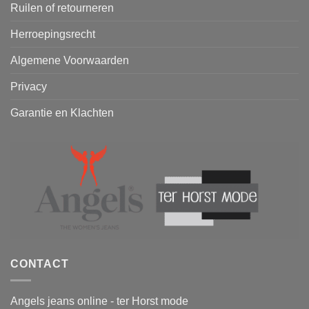
Ruilen of retourneren
Herroepingsrecht
Algemene Voorwaarden
Privacy
Garantie en Klachten
CONTACT
Angels jeans online - ter Horst mode