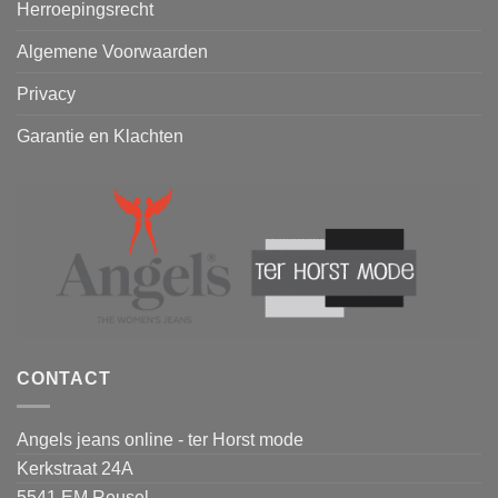
Herroepingsrecht
Algemene Voorwaarden
Privacy
Garantie en Klachten
CONTACT
Angels jeans online - ter Horst mode
Kerkstraat 24A
5541 EM Reusel