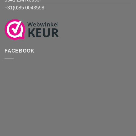
+31(0)85 0043598
FACEBOOK