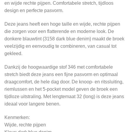
en wijde rechte pijpen. Comfortabele stretch, tijdloos
design en perfecte pasvorm.
Deze jeans heeft een hoge taille en wijde, rechte pijpen
die zorgen voor een flatterende en moderne look. De
donkere blauwtint (3158 dark blue denim) maakt de broek
veelzijdig en eenvoudig te combineren, van casual tot
gekleed.
Dankzij de hoogwaardige stof 346 met comfortabele
stretch biedt deze jeans een fijne pasvorm en optimaal
draagcomfort, de hele dag door. De knoop- en ritssluiting,
riemlussen en het 5-pocket model geven de broek een
tijdloze uitstraling. Met lengtemaat 32 (long) is deze jeans
ideaal voor langere benen.
Kenmerken:
Wijde, rechte pijpen