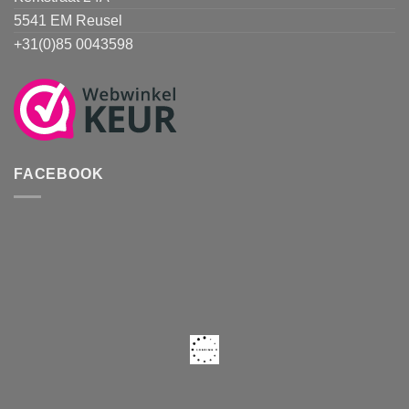
5541 EM Reusel
+31(0)85 0043598
FACEBOOK