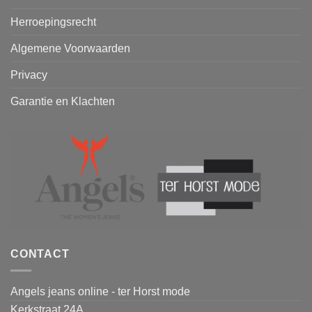
Herroepingsrecht
Algemene Voorwaarden
Privacy
Garantie en Klachten
CONTACT
Angels jeans online - ter Horst mode
Kerkstraat 24A