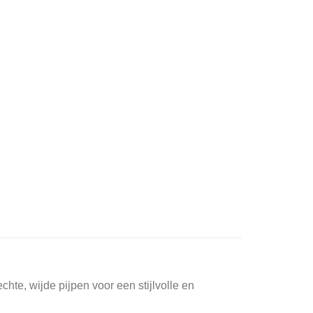
hte, wijde pijpen voor een stijlvolle en