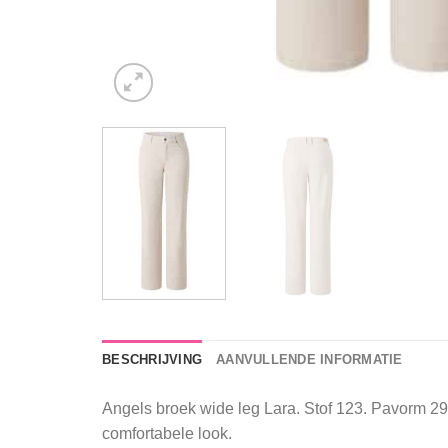
BESCHRIJVING
AANVULLENDE INFORMATIE
Angels broek wide leg Lara. Stof 123. Pavorm 290
comfortabele look.