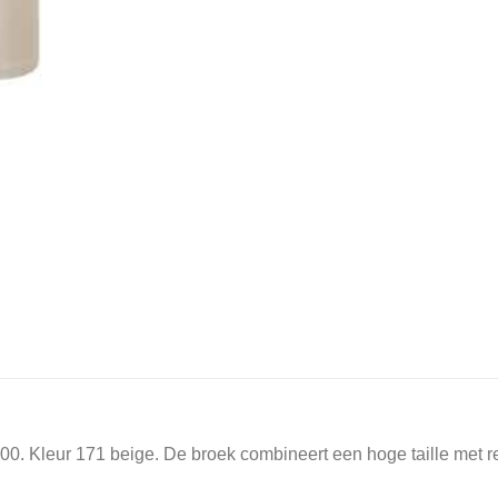
0. Kleur 171 beige. De broek combineert een hoge taille met rec