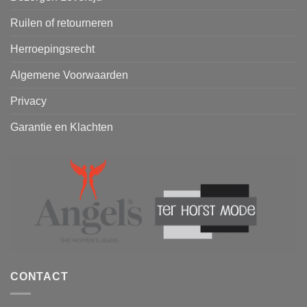
Ruilen of retourneren
Herroepingsrecht
Algemene Voorwaarden
Privacy
Garantie en Klachten
CONTACT