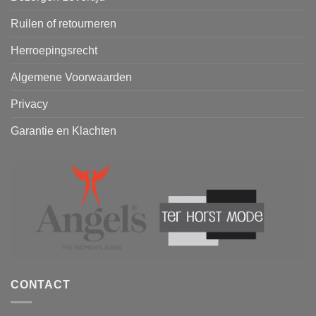
Ruilen of retourneren
Herroepingsrecht
Algemene Voorwaarden
Privacy
Garantie en Klachten
CONTACT