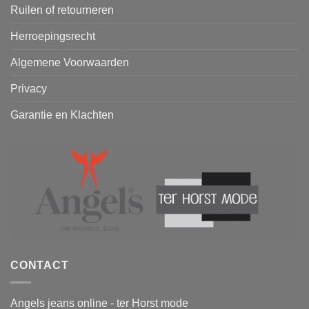
Ruilen of retourneren
Herroepingsrecht
Algemene Voorwaarden
Privacy
Garantie en Klachten
CONTACT
Angels jeans online - ter Horst mode