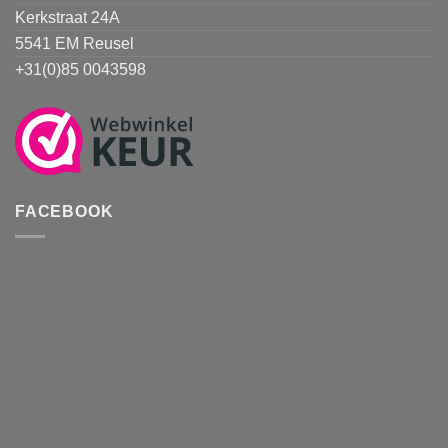
Kerkstraat 24A
5541 EM Reusel
+31(0)85 0043598
FACEBOOK